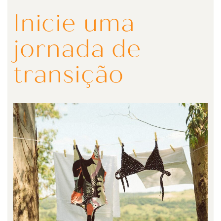
Inicie uma
jornada de
transição