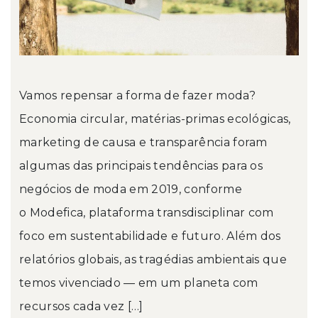
Vamos repensar a forma de fazer moda?
Economia circular, matérias-primas ecológicas,
marketing de causa e transparência foram
algumas das principais tendências para os
negócios de moda em 2019, conforme
o Modefica, plataforma transdisciplinar com
foco em sustentabilidade e futuro. Além dos
relatórios globais, as tragédias ambientais que
temos vivenciado — em um planeta com
recursos cada vez […]