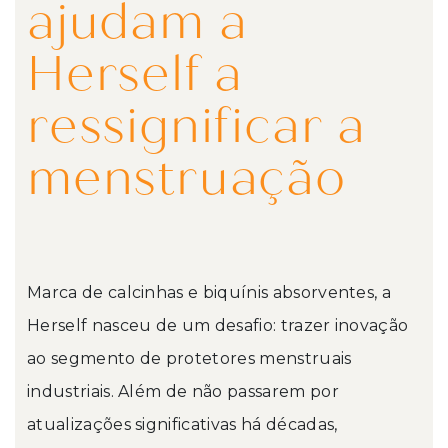
ajudam a
Herself a
ressignificar a
menstruação
Marca de calcinhas e biquínis absorventes, a
Herself nasceu de um desafio: trazer inovação
ao segmento de protetores menstruais
industriais. Além de não passarem por
atualizações significativas há décadas,