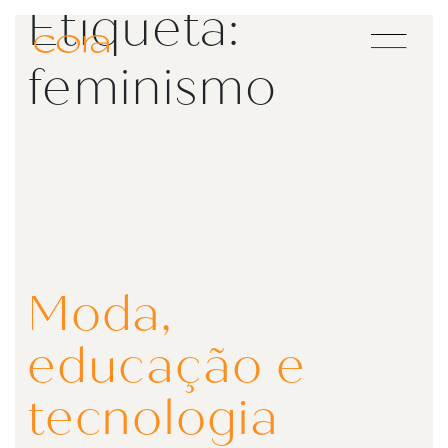
Etiqueta:
Main Navigation
feminismo
Moda,
educação e
tecnologia