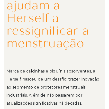
ajudam a
Herself a
ressignificar a
menstruação
Marca de calcinhas e biquínis absorventes, a
Herself nasceu de um desafio: trazer inovação
ao segmento de protetores menstruais
industriais. Além de não passarem por
atualizações significativas há décadas,