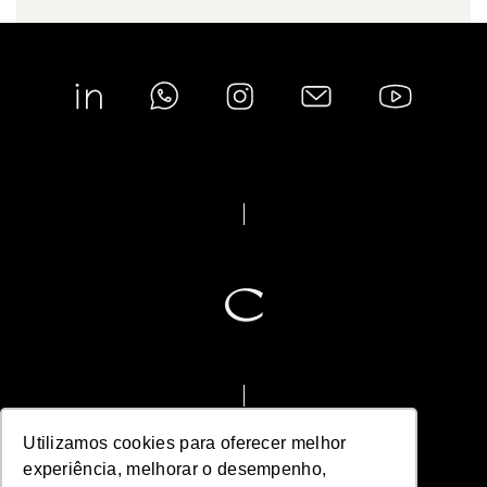
Utilizamos cookies para oferecer melhor
experiência, melhorar o desempenho,